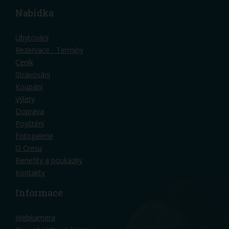
Nabídka
Ubytování
Rezervace - Termíny
Ceník
Stravování
Koupání
Výlety
Doprava
Pojištění
Fotogalerie
O Cresu
Benefity a poukázky
Kontakty
Informace
Webkamera