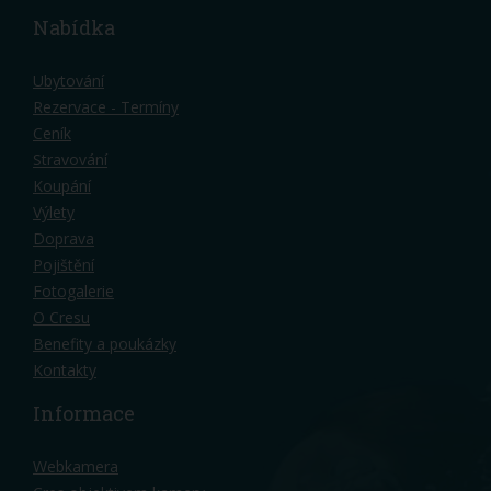
Nabídka
Ubytování
Rezervace - Termíny
Ceník
Stravování
Koupání
Výlety
Doprava
Pojištění
Fotogalerie
O Cresu
Benefity a poukázky
Kontakty
Informace
Webkamera