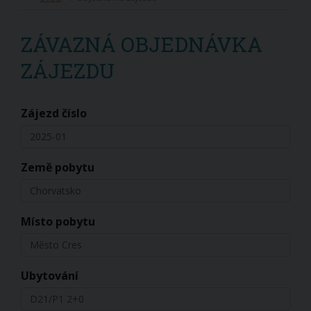
ZÁVAZNÁ OBJEDNÁVKA
ZÁJEZDU
Zájezd číslo
2025-01
Země pobytu
Chorvatsko
Místo pobytu
Město Cres
Ubytování
D21/P1 2+0