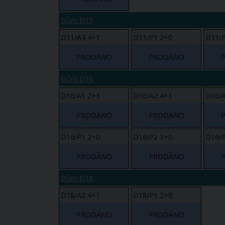
Dům D11
D11/A4 4+1
D11/P1 2+0
D11/P
PRODÁNO
PRODÁNO
Dům D16
D16/A1 2+1
D16/A2 4+1
D16/A
PRODÁNO
PRODÁNO
D16/P1 2+0
D16/P2 1+0
D16/P
PRODÁNO
PRODÁNO
Dům D18
D18/A2 4+1
D18/P1 2+0
PRODÁNO
PRODÁNO