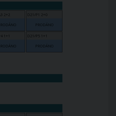
3 2+2
D21/P1 2+0
PRODÁNO
PRODÁNO
4 1+1
D21/P5 1+1
PRODÁNO
PRODÁNO