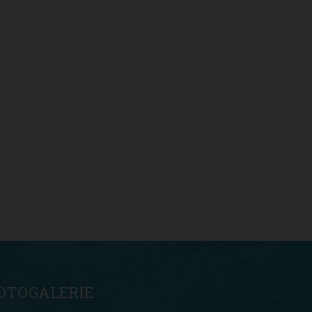
OTOGALERIE