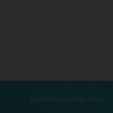
AKCE POŘÁDANÉ NA CRESU