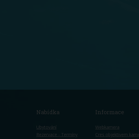
Nabídka
Informace
Ubytování
Webkamera
Rezervace - Termíny
Cres objektivem kam