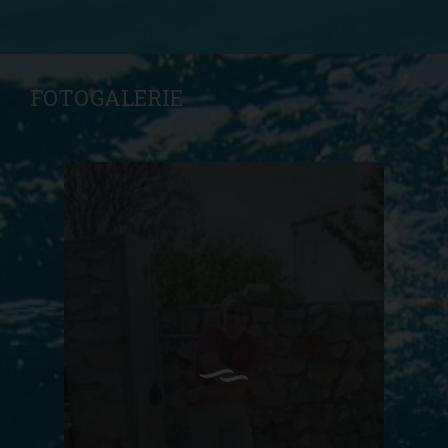
FOTOGALERIE