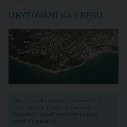
UBYTOVÁNÍ NA CRESU
Kliknutím na konkrétní číslo domu se Vám
zobrazí detailní fotografie a nákresy
jednotlivých kapacit včetně cen pobytu a
aktuální obsazenosti.