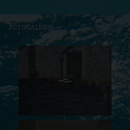
FOTOGALERIE