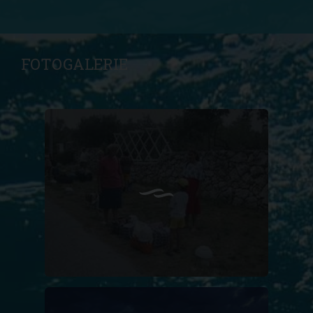
FOTOGALERIE