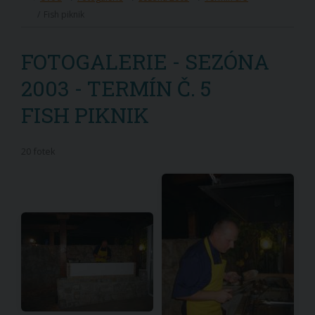
Fish piknik
FOTOGALERIE - SEZÓNA
2003 - TERMÍN Č. 5
FISH PIKNIK
20 fotek