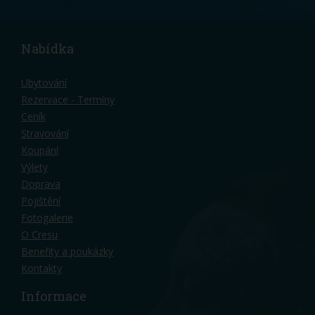
Nabídka
Ubytování
Rezervace - Termíny
Ceník
Stravování
Koupání
Výlety
Doprava
Pojištění
Fotogalerie
O Cresu
Benefity a poukázky
Kontakty
Informace