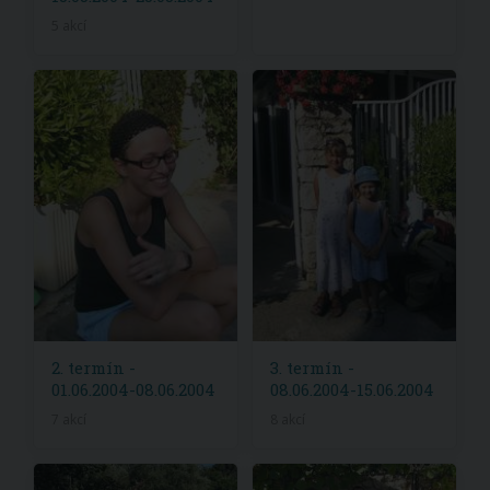
5 akcí
2. termín -
3. termín -
01.06.2004-08.06.2004
08.06.2004-15.06.2004
7 akcí
8 akcí