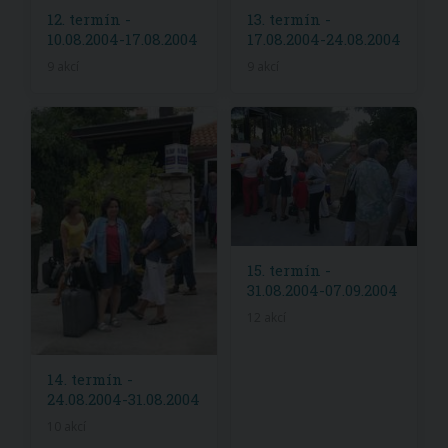
12. termín -
13. termín -
10.08.2004-17.08.2004
17.08.2004-24.08.2004
9 akcí
9 akcí
15. termín -
31.08.2004-07.09.2004
12 akcí
14. termín -
24.08.2004-31.08.2004
10 akcí