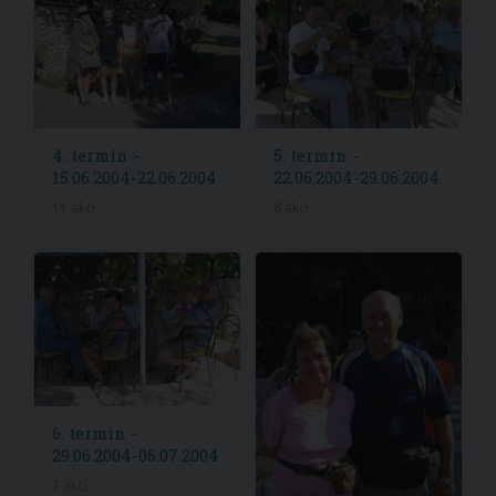
4. termín -
5. termín -
15.06.2004-22.06.2004
22.06.2004-29.06.2004
11 akcí
8 akcí
6. termín -
29.06.2004-06.07.2004
7 akcí