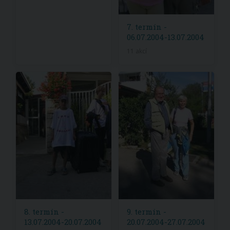
7. termín -
06.07.2004-13.07.2004
11 akcí
8. termín -
9. termín -
13.07.2004-20.07.2004
20.07.2004-27.07.2004