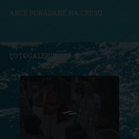
AKCE POŘÁDANÉ NA CRESU
FOTOGALERIE