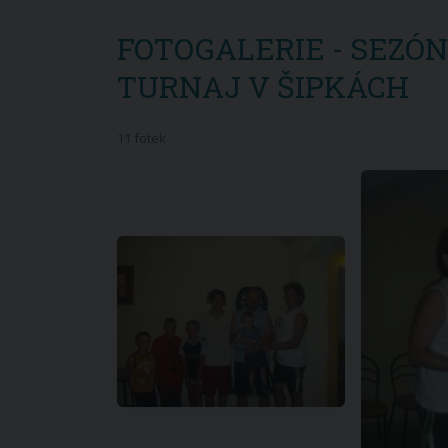
FOTOGALERIE - SEZÓNA
TURNAJ V ŠIPKÁCH
11 fotek