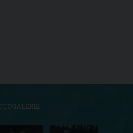
OTOGALERIE