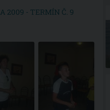
 2009 - TERMÍN Č. 9