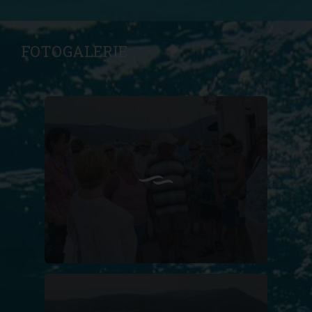
FOTOGALERIE