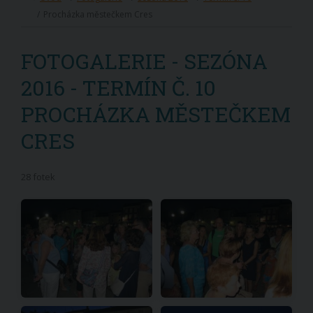
Procházka městečkem Cres
FOTOGALERIE - SEZÓNA
2016 - TERMÍN Č. 10
PROCHÁZKA MĚSTEČKEM
CRES
28 fotek