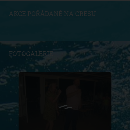
AKCE POŘÁDANÉ NA CRESU
FOTOGALERIE