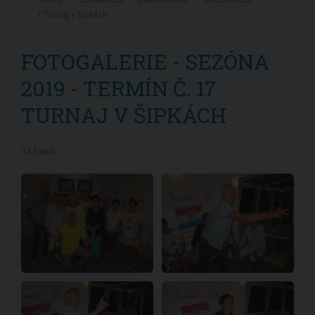
Turnaj v šipkách
FOTOGALERIE - SEZÓNA
2019 - TERMÍN Č. 17
TURNAJ V ŠIPKÁCH
14 fotek