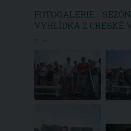
FOTOGALERIE - SEZÓNA
VYHLÍDKA Z CRESKÉ 
12 fotek