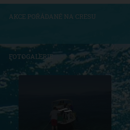
AKCE POŘÁDANÉ NA CRESU
FOTOGALERIE