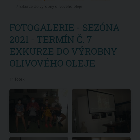
Exkurze do výrobny olivového oleje
FOTOGALERIE - SEZÓNA
2021 - TERMÍN Č. 7
EXKURZE DO VÝROBNY
OLIVOVÉHO OLEJE
11 fotek