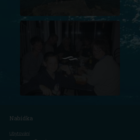
Nabídka
Ubytování