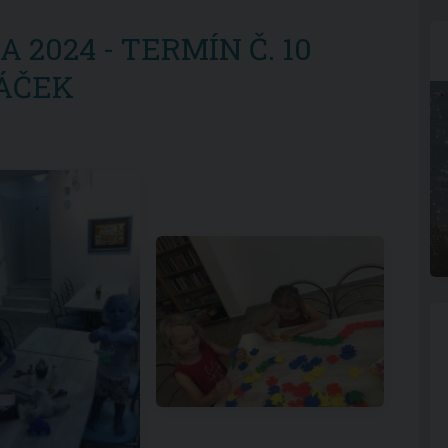
 2024 - TERMÍN Č. 10
ÁČEK