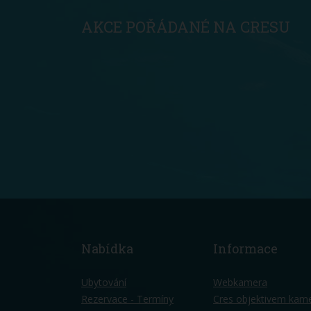
AKCE POŘÁDANÉ NA CRESU
Nabídka
Informace
Ubytování
Webkamera
Rezervace - Termíny
Cres objektivem kam