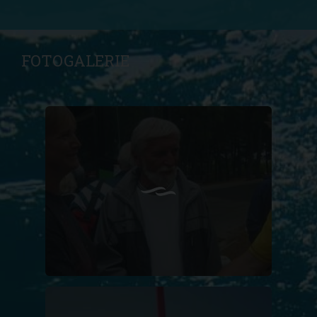
FOTOGALERIE