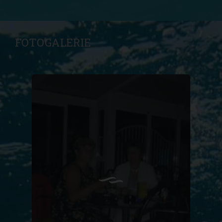
FOTOGALERIE