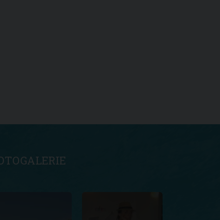
OTOGALERIE