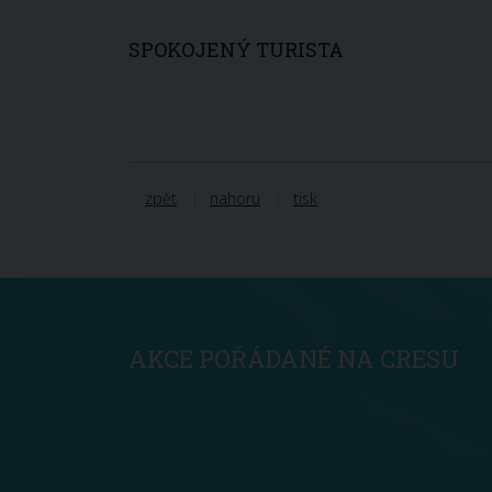
SPOKOJENÝ TURISTA
zpět
nahoru
tisk
AKCE POŘÁDANÉ NA CRESU